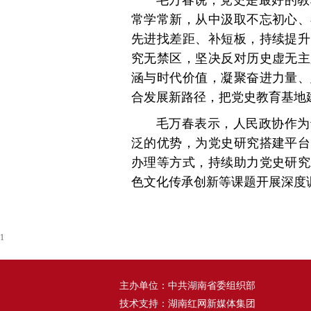
毛万春说，党史是最好的教
常学常新，从中汲取不忘初心、
先进找差距、补短板，持续提升
究无禁区，坚决反对历史虚无主
涵与时代价值，凝聚奋进力量、
合发展新路径，把党史教育基地
毛万春表示，人民政协作为
泛的优势，为党史研究搭建平台
办理等方式，持续助力党史研究
色文化传承创新等课题开展深度
1
主办单位：中共湖南省委组织部
技术支持：湖南红网新媒体集团