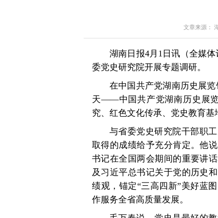
文章来源： 湖南
湖南日报4月1日讯（全媒
委党史研究院开展专题调研。
在中国共产党湖南历史展览
天——中国共产党湖南历史展览
究、红色文化传承、党史教育基
与省委党史研究院干部职工
取得的成绩给予充分肯定。他说
书记在全国两会期间的重要讲话
及习近平总书记关于党的历史和
绩观，锚定“三高四新”美好蓝
作服务全省高质量发展。