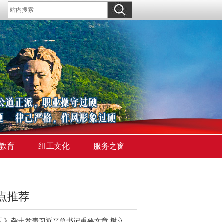
教育
组工文化
服务之窗
点推荐
《求是》杂志发表习近平总书记重要文章 树立和践行正确政绩观