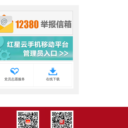
党员志愿服务
在线下载