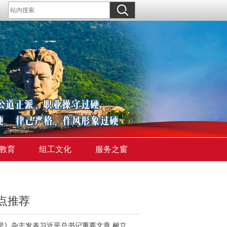
教育
组工文化
服务之窗
点推荐
《求是》杂志发表习近平总书记重要文章 树立和践行正确政绩观