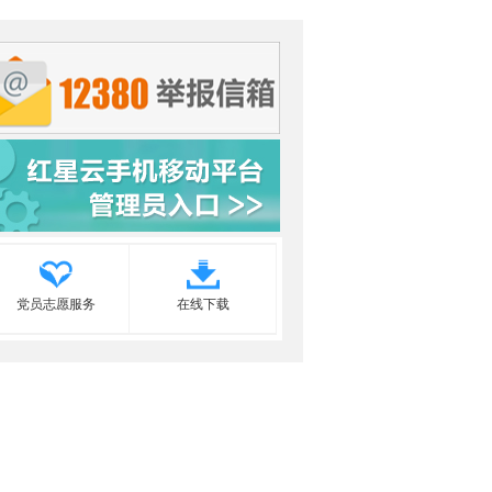
党员志愿服务
在线下载