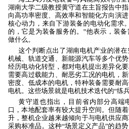
湖南大学二级教授黄守道在主旨报告中指
向高功率密度、高效率和智能化方向演进
核心动力，来自下游装备的电动化需求。
的，它是为装备服务的。”他表示，装备
做什么。
这个判断点出了湖南电机产业的潜在
机械、轨道交通、新能源汽车等多个优势
经历电动化转型，都对电机提出差异化要
需要高过载能力、耐恶劣工况的电机，新
密度、低成本的电机，特种装备需要耐高
电机。这些场景就是电机技术迭代的“练兵
黄守道也指出，目前省内部分高端
口，本地配套率有较大提升空间。但随着
升，整机企业越来越倾向于与电机供应商
采购标准品。这种“场景定义产品”的趋