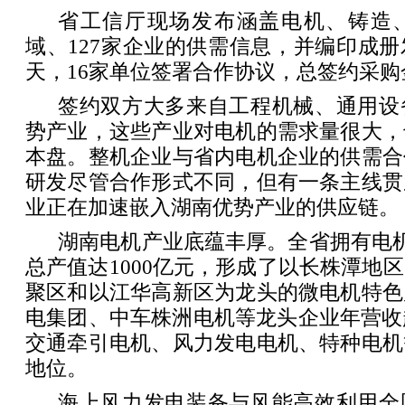
省工信厅现场发布涵盖电机、铸造
域、127家企业的供需信息，并编印成
天，16家单位签署合作协议，总签约采购
签约双方大多来自工程机械、通用设
势产业，这些产业对电机的需求量很大，
本盘。整机企业与省内电机企业的供需合
研发尽管合作形式不同，但有一条主线贯
业正在加速嵌入湖南优势产业的供应链。
湖南电机产业底蕴丰厚。全省拥有电机
总产值达1000亿元，形成了以长株潭地
聚区和以江华高新区为龙头的微电机特色
电集团、中车株洲电机等龙头企业年营收
交通牵引电机、风力发电电机、特种电机
地位。
海上风力发电装备与风能高效利用全