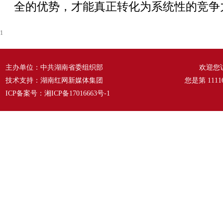
全的优势，才能真正转化为系统性的竞争
1
主办单位：中共湖南省委组织部
欢迎您
技术支持：湖南红网新媒体集团
您是第
1111
ICP备案号：
湘ICP备17016663号-1