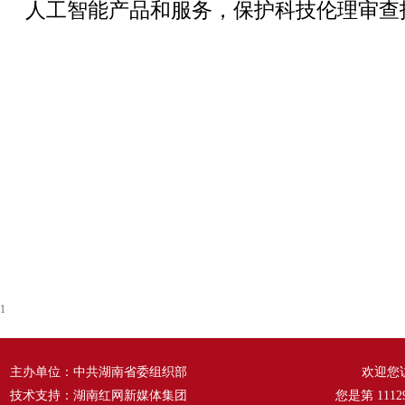
人工智能产品和服务，保护科技伦理审查
1
主办单位：中共湖南省委组织部
欢迎您
技术支持：湖南红网新媒体集团
您是第
1112