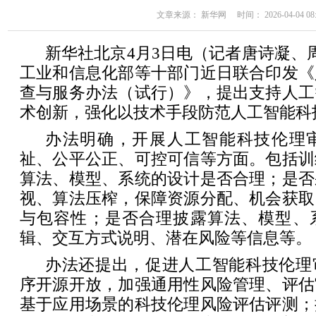
文章来源： 新华网 时间： 2026-04-04 08:
新华社北京4月3日电（记者唐诗凝、
工业和信息化部等十部门近日联合印发《
查与服务办法（试行）》，提出支持人工
术创新，强化以技术手段防范人工智能科
办法明确，开展人工智能科技伦理
祉、公平公正、可控可信等方面。包括训
算法、模型、系统的设计是否合理；是否
视、算法压榨，保障资源分配、机会获取
与包容性；是否合理披露算法、模型、
辑、交互方式说明、潜在风险等信息等。
办法还提出，促进人工智能科技伦理
序开源开放，加强通用性风险管理、评估
基于应用场景的科技伦理风险评估评测；