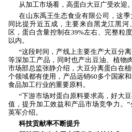
从加工市场看，高蛋白大豆广受欢迎
在山东禹王生态食业有限公司，这季
同比提升近五成，主要来自黑龙江黑河
区，蛋白含量控制在39%左右、完整粒度9
以内。
“这段时间，产线上主要生产大豆分
等深加工产品，同时也产出豆油、植物肉
市场部总监张静介绍，大豆分离蛋白在植
个领域都有使用，产品远销60多个国家
食品加工行业的重要原料。
“下游市场对蛋白原料要求高，好大
值，提升加工效益和产品市场竞争力。”
英军介绍。
科技贡献率不断提升