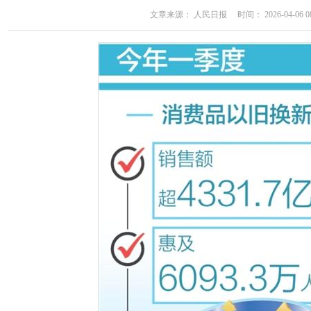
文章来源： 人民日报 时间： 2026-04-06 08