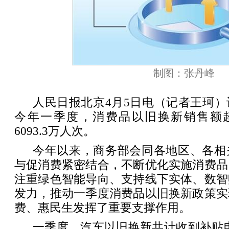
制图：张丹峰
人民日报北京4月5日电（记者王珂
今年一季度，消费品以旧换新销售额超4
6093.3万人次。
今年以来，商务部会同各地区、各相
与促消费紧密结合，不断优化实施消费品
注重绿色智能导向、支持线下实体、数智
发力，推动一季度消费品以旧换新政策实
费、惠民生发挥了重要支撑作用。
一季度，汽车以旧换新共计收到补贴申请