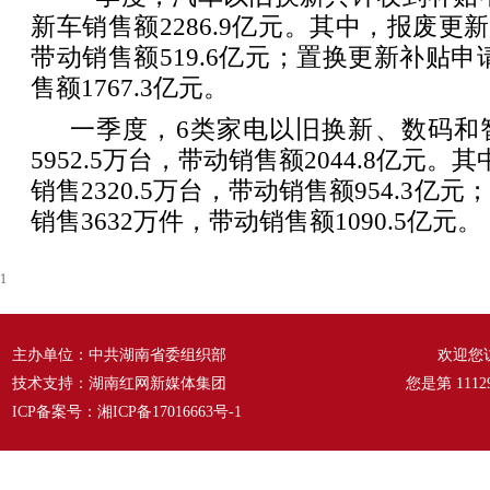
新车销售额2286.9亿元。其中，报废更新
带动销售额519.6亿元；置换更新补贴申请
售额1767.3亿元。
一季度，6类家电以旧换新、数码和
5952.5万台，带动销售额2044.8亿元
销售2320.5万台，带动销售额954.3亿
销售3632万件，带动销售额1090.5亿元。
1
主办单位：中共湖南省委组织部
欢迎您
技术支持：湖南红网新媒体集团
您是第
1112
ICP备案号：
湘ICP备17016663号-1