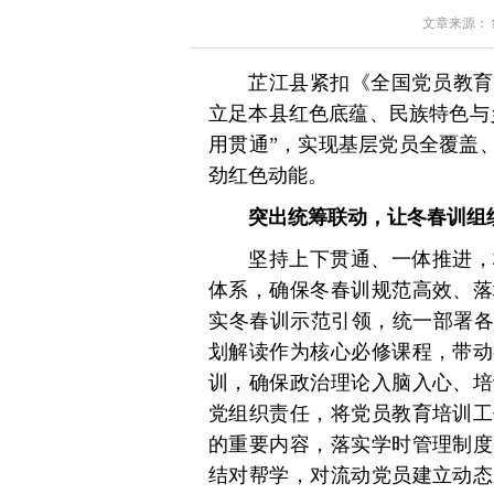
文章来源： 红星
芷江县紧扣《全国党员教育培
立足本县红色底蕴、民族特色与
用贯通”，实现基层党员全覆盖
劲红色动能。
突出统筹联动，让冬春训组
坚持上下贯通、一体推进，
体系，确保冬春训规范高效、落
实冬春训示范引领，统一部署各
划解读作为核心必修课程，带动
训，确保政治理论入脑入心、培
党组织责任，将党员教育培训工
的重要内容，落实学时管理制度
结对帮学，对流动党员建立动态