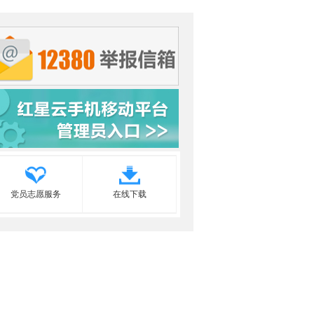
党员志愿服务
在线下载