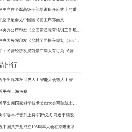
习近平主席在全军高级干部培训班开班式上的重要讲话引领全军开展思想整风、深化政治整训
平总书记会见中国国民党主席郑丽文
中共中央办公厅印发《全国党员教育培训工作规划（2024－2028年）》
中共中央国务院印发《乡村全面振兴规划（2024—2027年）》
习近平：民营经济发展前景广阔大有可为 民营企业和民营企业家大显身手正当其时
品排行
习近平出席2026世界人工智能大会暨人工智能全球治理高级别会议开幕式并发表主旨讲话
近平在上海考察
习近平出席国家科学技术奖励大会两院院士大会中国科协第十一次全国代表大会并发表重要讲话
中央军委举行晋升上将军衔仪式 习近平颁发命令状并向晋衔的军官表示祝贺
庆祝中国共产党成立105周年大会在京隆重举行 习近平发表重要讲话