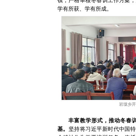
镇，严格审核冬春训工作方案，
学有所获、学有所成。
岩垅乡开展
丰富教学形式，推动冬春训
基。
坚持将习近平新时代中国特