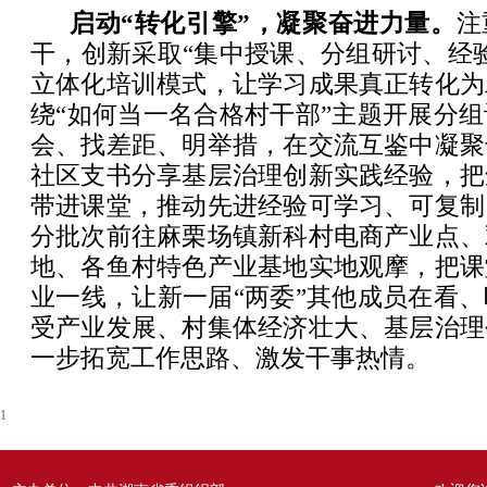
启动“转化引擎”，凝聚奋进力量。
注
干，创新采取“集中授课、分组研讨、经
立体化培训模式，让学习成果真正转化为
绕“如何当一名合格村干部”主题开展分
会、找差距、明举措，在交流互鉴中凝聚
社区支书分享基层治理创新实践经验，把
带进课堂，推动先进经验可学习、可复制
分批次前往麻栗场镇新科村电商产业点、
地、各鱼村特色产业基地实地观摩，把课
业一线，让新一届“两委”其他成员在看
受产业发展、村集体经济壮大、基层治理
一步拓宽工作思路、激发干事热情。
1