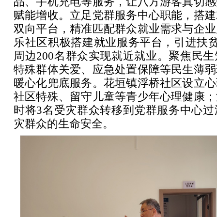
品、手机充电等服务，让八方游客真切感
赋能增收。立足党群服务中心职能，搭建
双向平台，精准匹配群众就业需求与企业
乐社区积极搭建就业服务平台，引进扶贫
周边200名群众实现就近就业。聚焦民
特殊群体关爱、应急处置保障等民生薄弱
暖心化兜底服务。花垣镇浮桥社区设立心
社区特殊、留守儿童等青少年心理健康；
时将3名受灾群众转移到党群服务中心过
灾群众的生命安全。