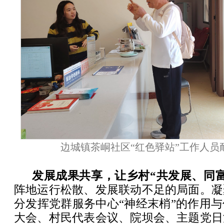
边城镇茶峒社区“红色驿站”工作人员
发展成果共享，让乡村“共发展、同富
阵地运行松散、发展联动不足的局面。凝
分发挥党群服务中心“神经末梢”的作用
大会、村民代表会议、院坝会、主题党日