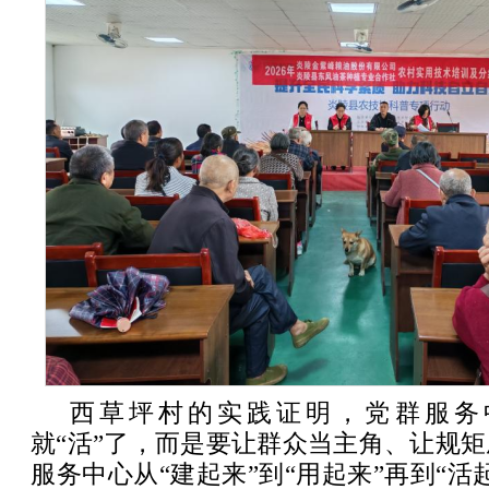
西草坪村的实践证明，党群服务
就“活”了，而是要让群众当主角、让规
服务中心从“建起来”到“用起来”再到“活