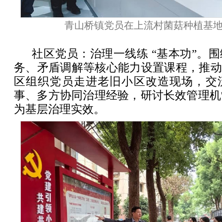
青山桥镇党员在上流村菌菇种植基
社区党员：治理一线练 “基本功”。
务、矛盾调解等核心能力设置课程，推动
区组织党员走进老旧小区改造现场，交
事、多方协同治理经验，研讨长效管理机
为基层治理实效。