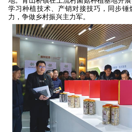
地。青山桥镇在上流村菌菇种植基地开展
学习种植技术、产销对接技巧，同步锤
力，争做乡村振兴主力军。