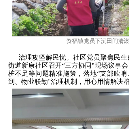
资福镇党员下沉田间清
治理攻坚解民忧。社区党员聚焦民生
街道新康社区召开“三方协同”现场议事
桩不足等问题精准施策，落地“支部吹哨
到、物业联勤”治理机制，用心用情解决