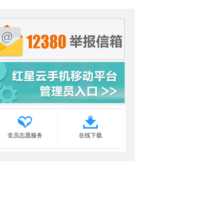
党员志愿服务
在线下载