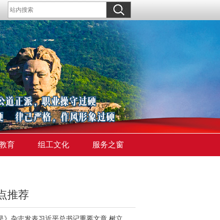
教育
组工文化
服务之窗
点推荐
《求是》杂志发表习近平总书记重要文章 树立和践行正确政绩观