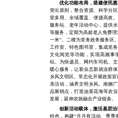
优化功能布局，搭建便民惠
突出原则，整合资源、科学分区
室多用、全域覆盖、便捷高效。
服务站、老年活动中心，提供水
等服务，定期为高龄老人免费理
一米”。二楼为党务政务服务区
工作室、特色图书室，集成党务
文化阅览等功能，实现高频事项
站。为快递员、网约车司机、文
暖心服务，让新业态新就业群体
乡风文明区。常态化开展政策宣
亲活动，涵养文明乡风。南侧广
品展销点，打造油菜花海等农业
发展，延伸农旅融合产业链条。
创新活动载体，激活基层治理
特色，构建“月月有活动、季季