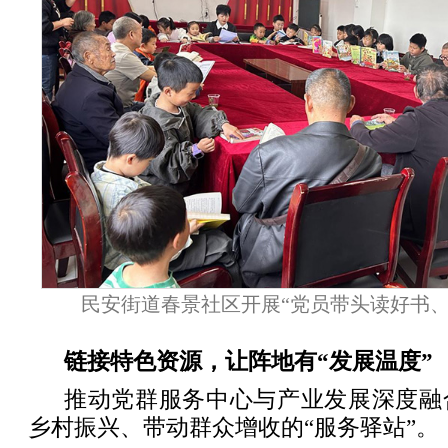
民安街道春景社区开展“党员带头读好书、
链接特色资源，让阵地有“发展温度”
推动党群服务中心与产业发展深度融
乡村振兴、带动群众增收的“服务驿站”。