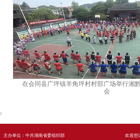
在会同县广坪镇羊角坪村村部广场举行湘黔
会
1
主办单位：中共湖南省委组织部
欢迎您