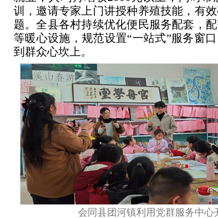
训，邀请专家上门讲授种养殖技能，有效
题。全县各村持续优化便民服务配套，配
等暖心设施，规范设置“一站式”服务窗
到群众心坎上。
会同县团河镇利用党群服务中心