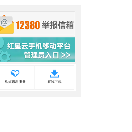
党员志愿服务
在线下载