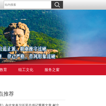
教育
组工文化
服务之窗
点推荐
《求是》杂志发表习近平总书记重要文章 树立和践行正确政绩观