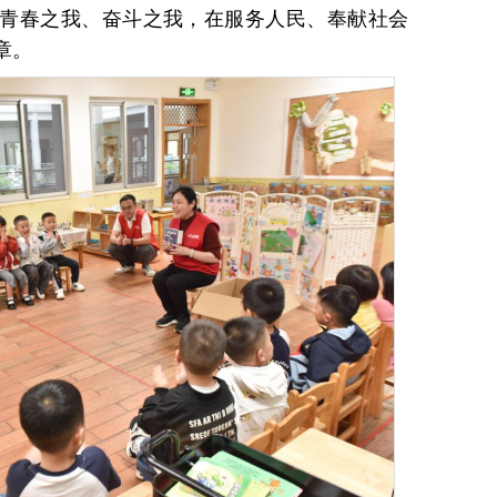
青春之我、奋斗之我，在服务人民、奉献社会
章。