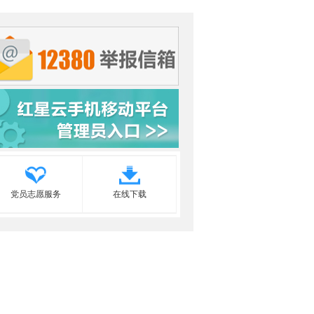
党员志愿服务
在线下载