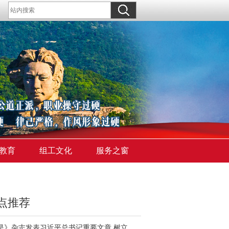
教育
组工文化
服务之窗
点推荐
《求是》杂志发表习近平总书记重要文章 树立和践行正确政绩观