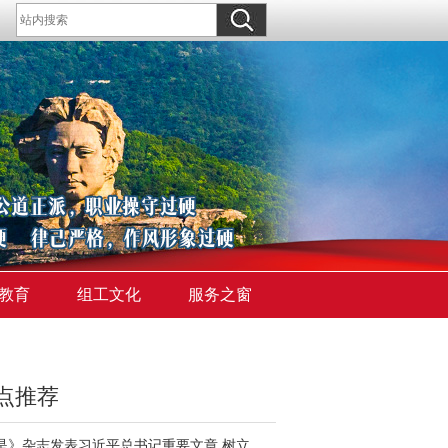
教育
组工文化
服务之窗
点推荐
《求是》杂志发表习近平总书记重要文章 树立和践行正确政绩观