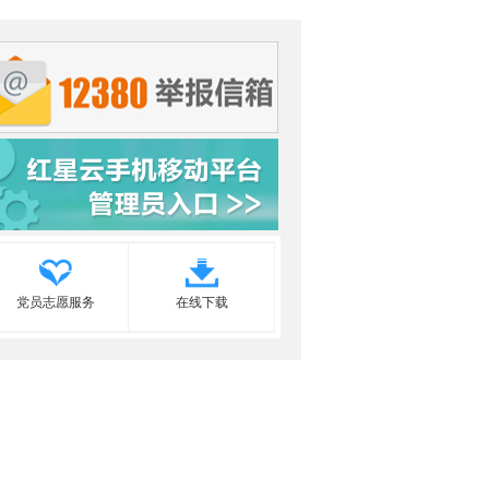
党员志愿服务
在线下载