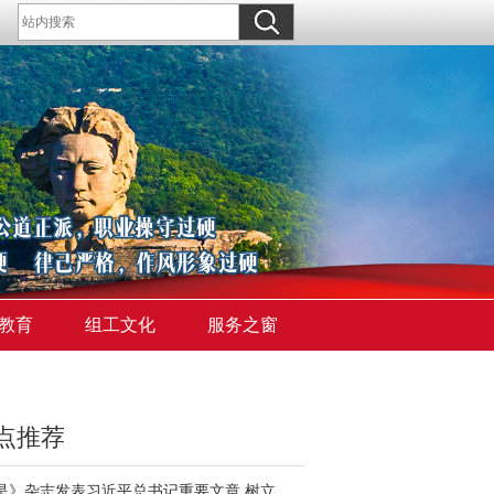
教育
组工文化
服务之窗
点推荐
《求是》杂志发表习近平总书记重要文章 树立和践行正确政绩观