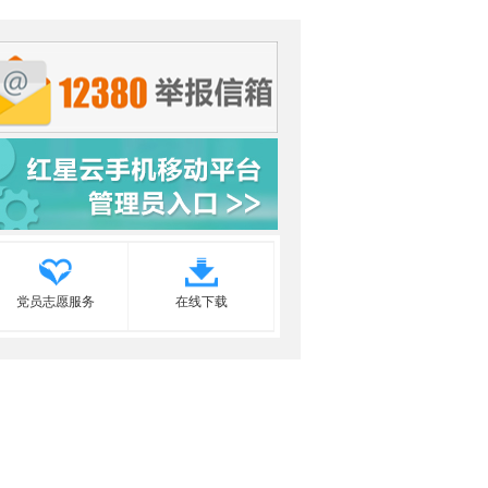
党员志愿服务
在线下载