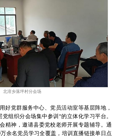
北溶乡落坪村分会场
用好党群服务中心、党员活动室等基层阵地，
层党组织分会场集中参训”的立体化学习平台。
会精神，邀请县委党校老师开展专题辅导。通
.9万余名党员学习全覆盖，培训直播链接单日点