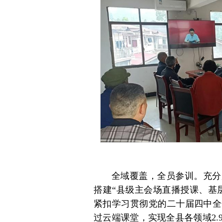
全域覆盖，全员参训。充分
搭建“县级主会场直播授课、基
紧扣学习贯彻党的二十届四中全
过云端课堂，实现全县各领域2