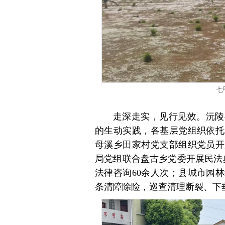
七
走深走实，见行见效。沅陵
的生动实践，各基层党组织依托
母溪乡田家村党支部组织党员开
局党组联合盘古乡党委开展民法
法律咨询60余人次；县城市园
条清障除险，巡查清理断裂、下