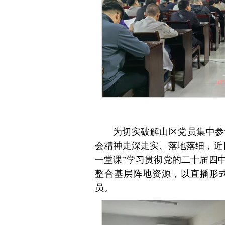
为切实破解山区党员集中参
会精神走深走实、落地落细，近
一堂课”学习贯彻党的二十届四
整合基层阵地资源，以直播形
员。