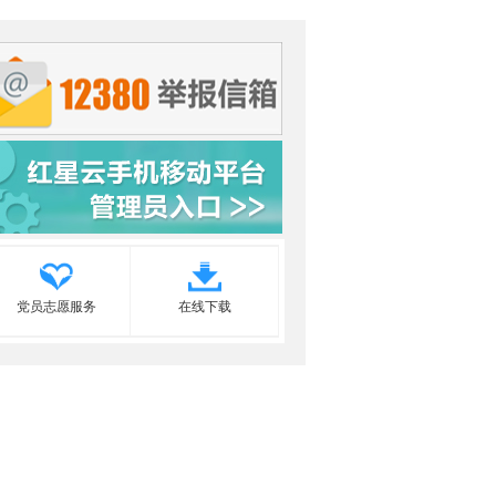
党员志愿服务
在线下载