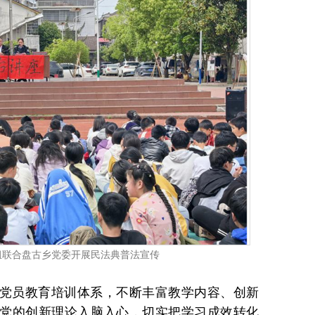
组联合盘古乡党委开展民法典普法宣传
党员教育培训体系，不断丰富教学内容、创新
党的创新理论入脑入心，切实把学习成效转化