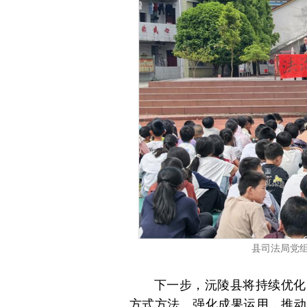
县司法局党
下一步，沅陵县将持续优化
方式方法、强化成果运用，推动