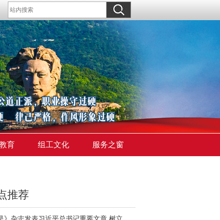
教育
组工文化
服务之窗
点推荐
《求是》杂志发表习近平总书记重要文章 树立和践行正确政绩观