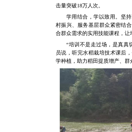
击量突破18万人次。
学用结合，学以致用。坚持
村振兴、服务基层群众紧密结合
合群众需求的实用技能课程，让培
“培训不是走过场，是真真
员说，听完水稻栽培技术课后，
学种植，助力稻田提质增产、群