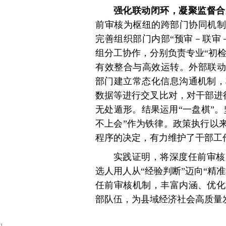
强化联动闭环，凝聚监督合
前审核为枢纽的跨部门协同机制
完善组织部门内部“预审－联审
组分工协作，分别负责专业“初检
有效整合与高效运转。外部联动
部门建立常态化信息沟通机制，
数据等进行交叉比对，对干部进行
无处遁形。结果运用“一盘棋”。
不上会”作为铁律。政策执行以
程序的决定，有力维护了干部工
实践证明，将深度任前审核
选人用人从“经验判断”迈向“精
任前审核机制，丰富内涵、优化
部队伍，为县域经济社会高质量