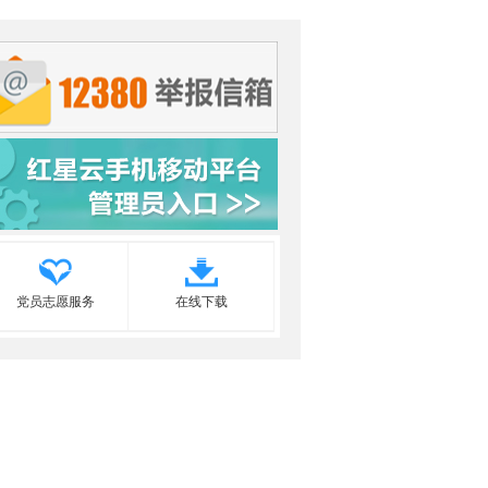
党员志愿服务
在线下载