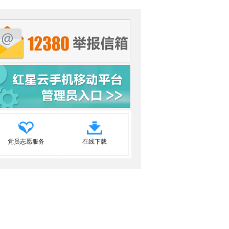
党员志愿服务
在线下载