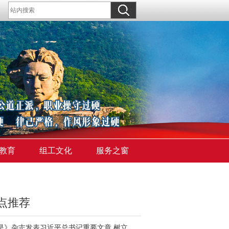
教育
组工文化
服务之窗
点推荐
《求是》杂志发表习近平总书记重要文章 树立和践行正确政绩观