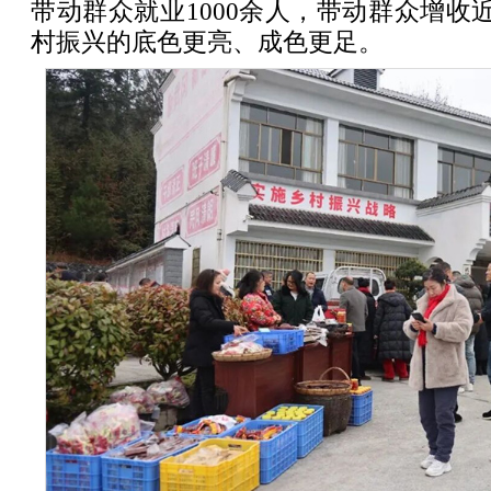
带动群众就业1000余人，带动群众增收近
村振兴的底色更亮、成色更足。