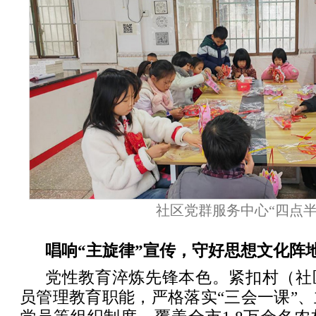
社区党群服务中心“四点半
唱响“主旋律”宣传，守好思想文化阵
党性教育淬炼先锋本色。紧扣村（社
员管理教育职能，严格落实“三会一课”