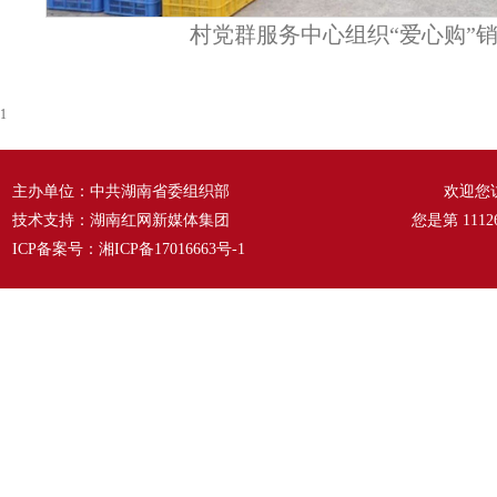
村党群服务中心组织“爱心购”
1
主办单位：中共湖南省委组织部
欢迎您
技术支持：湖南红网新媒体集团
您是第
1112
ICP备案号：
湘ICP备17016663号-1