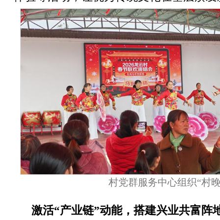
村党群服务中心组织“村晚
激活“产业链”动能，搭建兴业共富阵