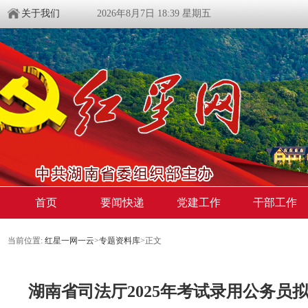
关于我们
2026年8月7日 18:39 星期五
首页
要闻快递
党建工作
干部工作
当前位置:
红星一网一云
>
专题资料库
>
正文
湖南省司法厅2025年考试录用公务员