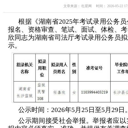
文章来源： 红星网 时间： 2026-05-22 17:
根据《湖南省2025年考试录用公务
报名、资格审查、笔试、面试、体检、考
欣同志为湖南省司法厅考试录用公务员拟
示。
公示时间：2026年5月25日至5月29日
公示期间接受社会举报。举报者应以