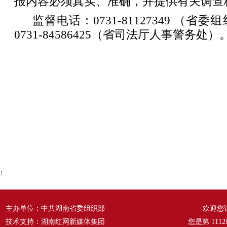
报内容必须真实、准确，并提供有关调查
监督电话：0731-81127349 （
0731-84586425（省司法厅人事警务处）
1
主办单位：中共湖南省委组织部
欢迎您
技术支持：湖南红网新媒体集团
您是第
1112