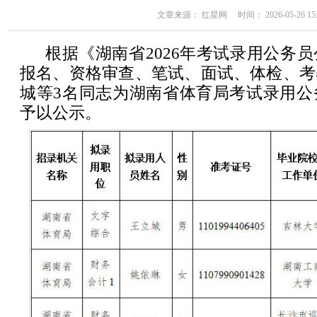
文章来源： 红星网 时间： 2026-05-26 15:
根据《湖南省2026年考试录用公务
报名、资格审查、笔试、面试、体检、考
城等3名同志为湖南省体育局考试录用公
予以公示。