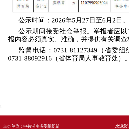
公示时间：2026年5月27日至6月2日。
公示期间接受社会举报。举报者应以
报内容必须真实、准确，并提供有关调查
监督电话：0731-81127349（省
0731-88092916（省体育局人事教育处）
1
主办单位：中共湖南省委组织部
欢迎您