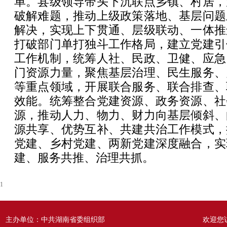
单。县级领导带头下沉联点乡镇、村居，
破解难题，推动上级政策落地、基层问题
解决，实现上下贯通、层级联动、一体推
打破部门单打独斗工作格局，建立党建引
工作机制，统筹人社、民政、卫健、应急
门资源力量，聚焦基层治理、民生服务、
等重点领域，开展联合服务、联合排查、
效能。统筹整合党建资源、政务资源、社
源，推动人力、物力、财力向基层倾斜、
源共享、优势互补、共建共治工作模式，
党建、乡村党建、两新党建深度融合，实
建、服务共推、治理共抓。
1
主办单位：中共湖南省委组织部
欢迎您