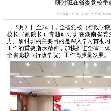
研讨班在省委党校举
文章来源： 红麓 时间： 2026-05-27 09:1
5月21日至24日，全省党校（行政学
校长（副院长）专题研讨班在湖南省委
办。研讨班的主要目的是深入学习贯彻习
工作的重要指示精神，加快推进全省一体
全省党校（行政学院）工作高质量发展。