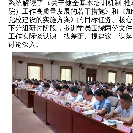
系统解读了《关于健全基本培训机制 推
院）工作高质量发展的若干措施》和《加
党校建设的实施方案》的目标任务、核心
下分组研讨阶段，参训学员围绕两份文件
工作实际谈认识、找差距、提建议、谋落
讨论深入。