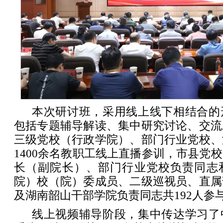
本次研讨班，采用线上线下相结合的
包括专题辅导解读、集中研究讨论、交流
三级党校（行政学院）、部门行业党校、
1400余名教职工线上直播参训，市县党
长（副院长）、部门行业党校负责同志
院）校（院）委成员、二级巡视员、直属
及湖南韶山干部学院负责同志共192人参
线上视频辅导阶段，集中传达学习了