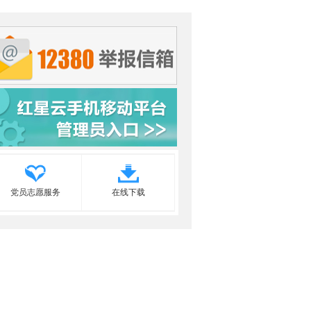
党员志愿服务
在线下载