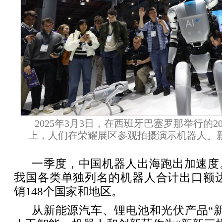
2025年3月3日，在西班牙巴塞罗那举行的2
上，人们在荣耀展区参观拍摄演示机器人。新
一季度，中国机器人出海跑出加速度
我国各类单独列名的机器人合计出口额达1
销148个国家和地区。
从新能源汽车、锂电池和光伏产品“