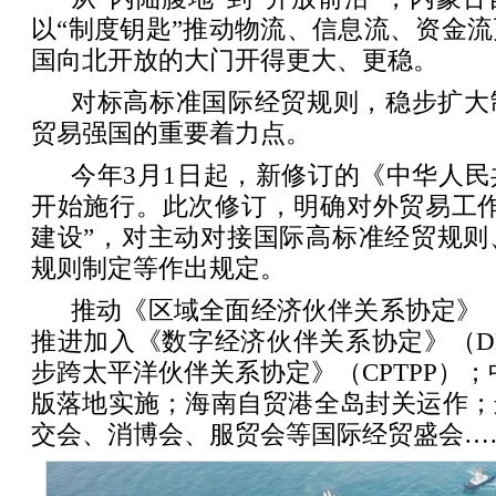
以“制度钥匙”推动物流、信息流、资金
国向北开放的大门开得更大、更稳。
对标高标准国际经贸规则，稳步扩大
贸易强国的重要着力点。
今年3月1日起，新修订的《中华人
开始施行。此次修订，明确对外贸易工作
建设”，对主动对接国际高标准经贸规则
规则制定等作出规定。
推动《区域全面经济伙伴关系协定》（
推进加入《数字经济伙伴关系协定》（D
步跨太平洋伙伴关系协定》（CPTPP）；
版落地实施；海南自贸港全岛封关运作；
交会、消博会、服贸会等国际经贸盛会…