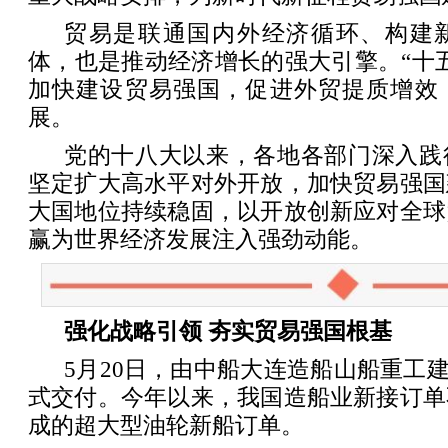
贸易是联通国内外经济循环、构建
体，也是推动经济增长的强大引擎。“十
加快建设贸易强国，促进外贸提质增效
展。
党的十八大以来，各地各部门深入践
坚定扩大高水平对外开放，加快贸易强国
大国地位持续稳固，以开放创新应对全球
赢为世界经济发展注入强劲动能。
强化战略引领 夯实贸易强国根基
5月20日，由中船大连造船山船重工建
式交付。今年以来，我国造船业新接订单
成的超大型油轮新船订单。