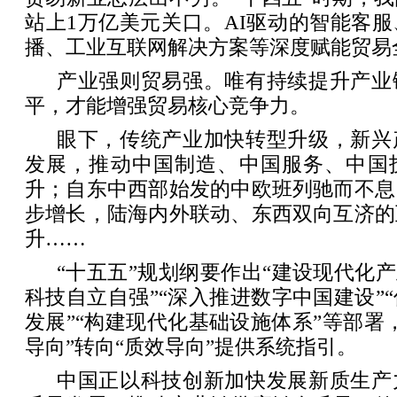
站上1万亿美元关口。AI驱动的智能客
播、工业互联网解决方案等深度赋能贸易
产业强则贸易强。唯有持续提升产业
平，才能增强贸易核心竞争力。
眼下，传统产业加快转型升级，新兴
发展，推动中国制造、中国服务、中国
升；自东中西部始发的中欧班列驰而不息
步增长，陆海内外联动、东西双向互济的
升……
“十五五”规划纲要作出“建设现代化产
科技自立自强”“深入推进数字中国建设”
发展”“构建现代化基础设施体系”等部署
导向”转向“质效导向”提供系统指引。
中国正以科技创新加快发展新质生产