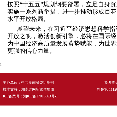
按照“十五五”规划纲要部署，立足自身
实施一系列新举措，进一步推动形成百花
水平开放格局。
展望未来，在习近平经济思想科学指
开放之帆，激活创新引擎，必将在国际经
为中国经济高质量发展蓄势赋能，为世界
更强的信心力量。
1
主办单位：中共湖南省委组织部
欢迎您
技术支持：湖南红网新媒体集团
您是第
1112
ICP备案号：
湘ICP备17016663号-1