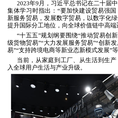
2023年9月，习近平总书记在二十届
集体学习时指出：“要加快建设贸易强国
新服务贸易，发展数字贸易，以数字化绿
提升国际分工地位，向全球价值链中高端
“十五五”规划纲要围绕“推动贸易创新
级货物贸易”“大力发展服务贸易”“创新
易”“支持跨境电商等新业态新模式发展”
当前，从家庭到工厂、从生活到生产
入全球用户生活与产业升级。