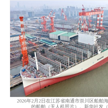
2026年2月2日在江苏省南通市崇川区船
的船舶（无人机照片）。新华社发（