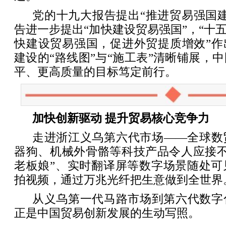
党的十九大报告提出“推进贸易强国
告进一步提出“加快建设贸易强国”，“十五
快建设贸易强国，促进外贸提质增效”作
建设的“路线图”与“施工表”清晰铺展，
平、更高质量的目标笃定前行。
加快创新驱动 提升贸易核心竞争力
走进浙江义乌第六代市场——全球数
器狗、机械外骨骼等科技产品令人应接不
老板娘”、实时翻译屏等数字场景随处可
拍视频，通过万兆光纤把生意做到全世界
从义乌第一代马路市场到第六代数字
正是中国贸易创新发展的生动写照。