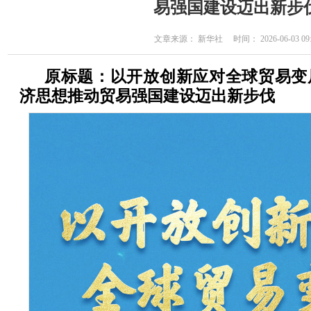
易强国建设迈出新步
文章来源： 新华社 时间： 2026-06-03 09:
原标题：以开放创新应对全球贸易变
济思想推动贸易强国建设迈出新步伐