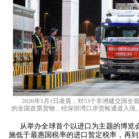
2026年5月1日凌晨，对53个非洲建交国
的全国首票货物，经深圳湾口岸货检通道入境。
从举办全球首个以进口为主题的博览会
施低于最惠国税率的进口暂定税率，再到