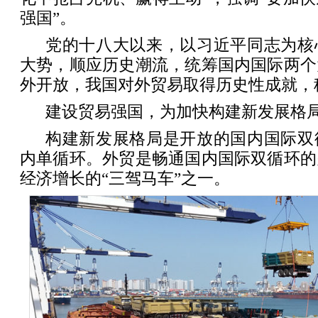
强国”。
党的十八大以来，以习近平同志为核
大势，顺应历史潮流，统筹国内国际两个
外开放，我国对外贸易取得历史性成就，
建设贸易强国，为加快构建新发展格
构建新发展格局是开放的国内国际双
内单循环。外贸是畅通国内国际双循环的
经济增长的“三驾马车”之一。