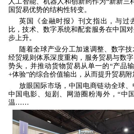
人工智能、机器人和创新药作为“新新三
国贸易优势的结构性转变。
英国《金融时报》刊文指出，与过
比，技术、数字系统和配套服务在中国对
步上升。
随着全球产业分工加速调整、数字技
经贸规则体系深度重构，服务贸易与数字
势头，并推动货物贸易从单一的“产品输
+体验”的综合价值输出，从而提升贸易
放眼国际市场，中国电商链动全球、
中国电影、短剧、网游圈粉海外，“中国
温……