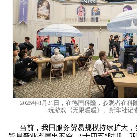
2025年8月21日，在德国科隆，参观者在
玩游戏《无限暖暖》。新华社记者
当前，我国服务贸易规模持续扩大，
贸易新业态层出不穷。“十四五”时期，