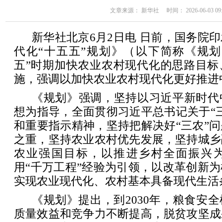
文章来源： 新华社 时间： 2026-06-03 09:
新华社北京6月2日电 日前，国务院
代化“十五五”规划》（以下简称《规划
五”时期加快农业农村现代化的思路目标
施，强调以加快农业农村现代化更好推进
《规划》强调，坚持以习近平新时代
想为指导，全面贯彻习近平总书记关于“
和重要指示精神，坚持把解决好“三农”
之重，坚持农业农村优先发展，坚持城乡
农业强国目标，以推进乡村全面振兴
用“千万工程”经验为引领，以改革创新
实现农业现代化、农村基本具备现代生活
《规划》提出，到2030年，粮食安
质量效益和竞争力不断提高，脱贫攻坚成