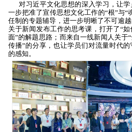
对习近平文化思想的深入学习，让学
一步把准了宣传思想文化工作的“根”与“
任制的专题辅导，进一步明晰了不可逾越
关于新闻发布工作的思考课，打开了“如
面”的解题思路；而来自一线新闻人关于
传播”的分享，也让学员们对流量时代的
的感知。