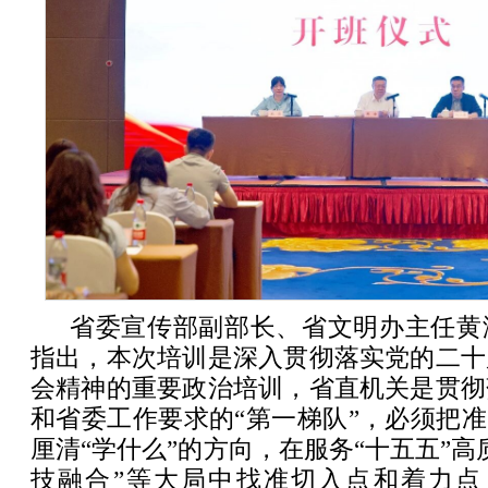
省委宣传部副部长、省文明办主任黄
指出，本次培训是深入贯彻落实党的二十
会精神的重要政治培训，省直机关是贯彻
和省委工作要求的“第一梯队”，必须把准
厘清“学什么”的方向，在服务“十五五”高
技融合”等大局中找准切入点和着力点