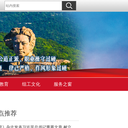
教育
组工文化
服务之窗
点推荐
《求是》杂志发表习近平总书记重要文章 树立和践行正确政绩观