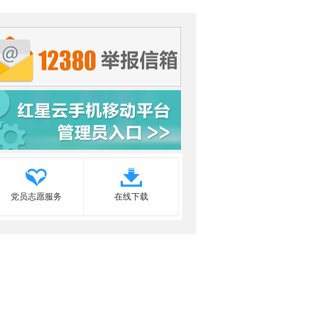
党员志愿服务
在线下载