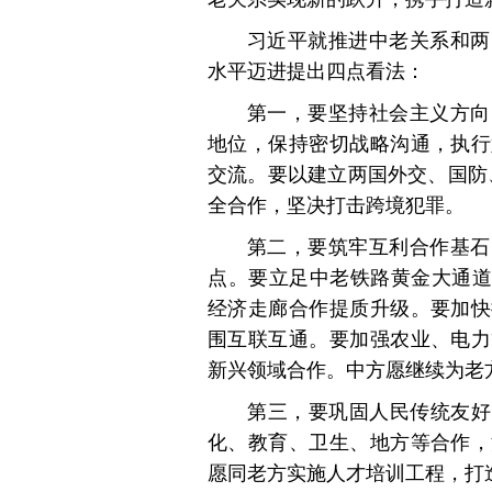
习近平就推进中老关系和两
水平迈进提出四点看法：
第一，要坚持社会主义方向
地位，保持密切战略沟通，执行
交流。要以建立两国外交、国防、
全合作，坚决打击跨境犯罪。
第二，要筑牢互利合作基石
点。要立足中老铁路黄金大通道
经济走廊合作提质升级。要加快
围互联互通。要加强农业、电力
新兴领域合作。中方愿继续为老
第三，要巩固人民传统友好
化、教育、卫生、地方等合作，
愿同老方实施人才培训工程，打造