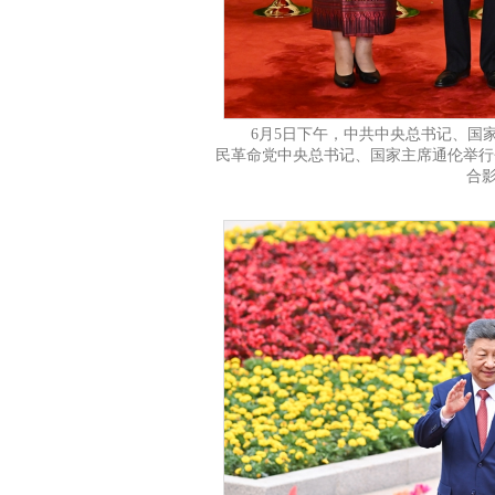
6月5日下午，中共中央总书记、国
民革命党中央总书记、国家主席通伦举行
合影