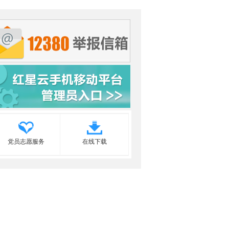
党员志愿服务
在线下载