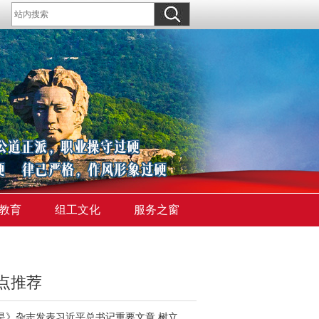
教育
组工文化
服务之窗
点推荐
《求是》杂志发表习近平总书记重要文章 树立和践行正确政绩观