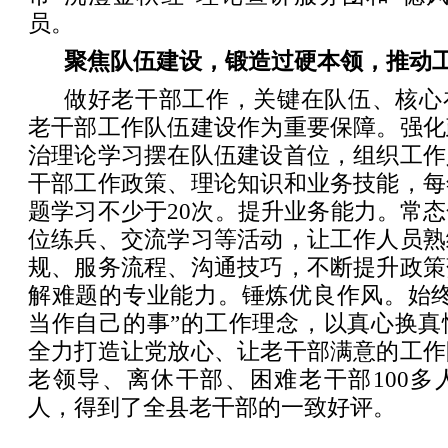
员。
聚焦队伍建设，锻造过硬本领，推动
做好老干部工作，关键在队伍、核心
老干部工作队伍建设作为重要保障。强化
治理论学习摆在队伍建设首位，组织工作
干部工作政策、理论知识和业务技能，每
题学习不少于20次。提升业务能力。常
位练兵、交流学习等活动，让工作人员熟
规、服务流程、沟通技巧，不断提升政策
解难题的专业能力。锤炼优良作风。始终
当作自己的事”的工作理念，以真心换真
全力打造让党放心、让老干部满意的工作
老领导、离休干部、困难老干部100多
人，得到了全县老干部的一致好评。