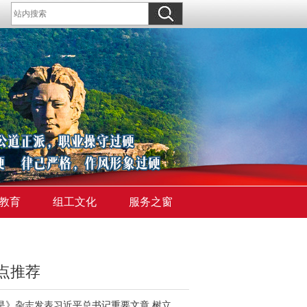
教育
组工文化
服务之窗
点推荐
《求是》杂志发表习近平总书记重要文章 树立和践行正确政绩观