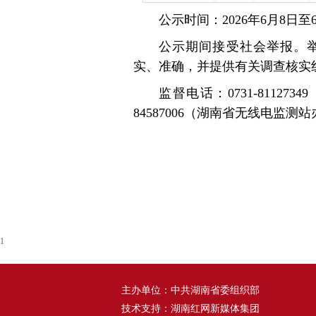
公示时间：2026年6月8日至
公示期间接受社会举报。
实、准确，并提供有关调查核实
监督电话：0731-81127
84587006（湖南省无线电监测
1
主办单位：中共湖南省委组织部
技术支持：湖南红网新媒体集团