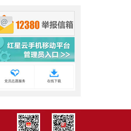
党员志愿服务
在线下载