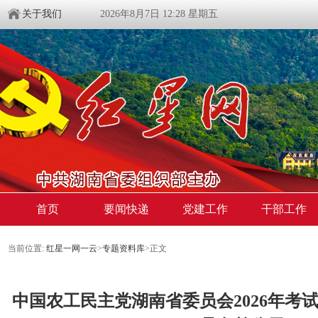
关于我们
2026年8月7日 12:28 星期五
首页
要闻快递
党建工作
干部工作
当前位置:
红星一网一云
>
专题资料库
>
正文
中国农工民主党湖南省委员会2026年考