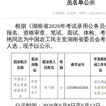
员名单公示
文章来源： 红星网 时间： 2026-06-08 11:
根据《湖南省2026年考试录用公务
报名、资格审查、笔试、面试、体检、考
艳同志为中国农工民主党湖南省委员会考
人选，现予以公示。
公示时间：2026年6月8日至6月12日。