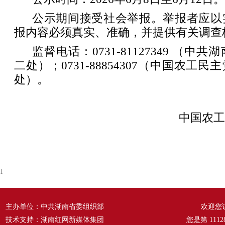
公示期间接受社会举报。举报者应以
报内容必须真实、准确，并提供有关调查
监督电话：0731-81127349 （
二处）；0731-88854307（中国农工
处）。
中国农工
1
主办单位：中共湖南省委组织部
欢迎您
技术支持：湖南红网新媒体集团
您是第
1112