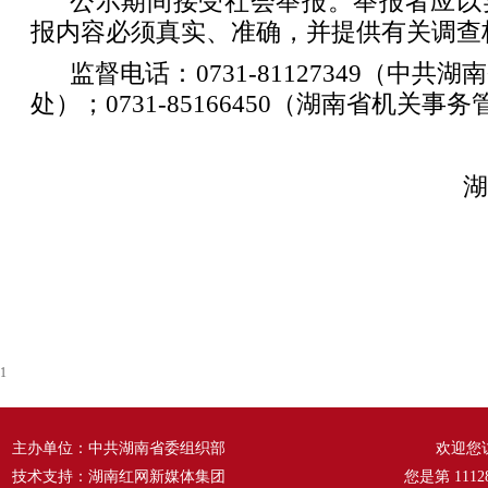
公示期间接受社会举报。举报者应以
报内容必须真实、准确，并提供有关调查
监督电话：0731-81127349（中
处）；0731-85166450（湖南省机关
湖
1
主办单位：中共湖南省委组织部
欢迎您
技术支持：湖南红网新媒体集团
您是第
1112