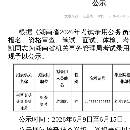
公示
文章来源： 红星网 时间： 2026-06-08 17:
根据《湖南省2026年考试录用公务
报名、资格审查、笔试、面试、体检、考
凯同志为湖南省机关事务管理局考试录用
现予以公示。
公示时间：2026年6月9日至6月15日。