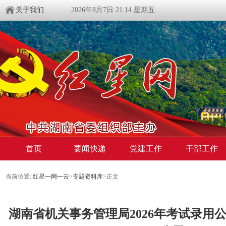
关于我们
2026年8月7日 21:14 星期五
首页
要闻快递
党建工作
干部工作
当前位置:
红星一网一云
>
专题资料库
>
正文
湖南省机关事务管理局2026年考试录用