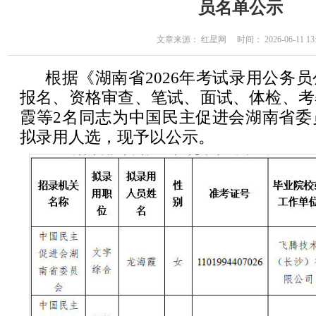
员名单公示
文章来源： 红星网 时间： 2026-06-11 13:
根据《湖南省2026年考试录用公务
报名、资格审查、笔试、面试、体检、考
霞等2名同志为中国民主促进会湖南省委
拟录用人选，现予以公示。