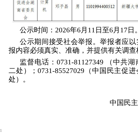
公示时间：2026年6月11日至6月17日
公示期间接受社会举报。举报者应以
报内容必须真实、准确，并提供有关调查
监督电话：0731-81127349 （
二处）；0731-85527029（中国民主
处）。
中国民主
1