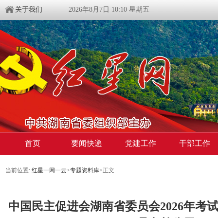
关于我们
2026年8月7日 10:10 星期五
首页
要闻快递
党建工作
干部工作
当前位置:
红星一网一云
>
专题资料库
>
正文
中国民主促进会湖南省委员会2026年考