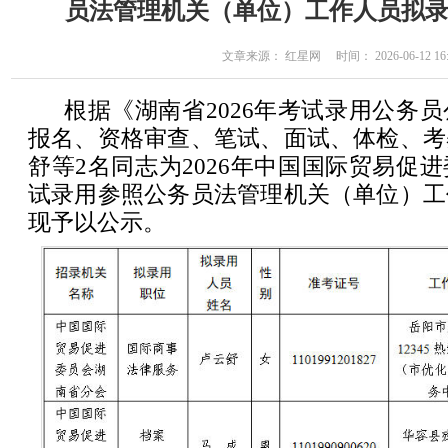
员法管理机关（单位）工作人员拟
文章来源： 红星网 时间： 2026-06-12 16:
根据《湖南省2026年考试录用公务
报名、资格审查、笔试、面试、体检、考
舒等2名同志为2026年中国国际贸易促
试录用参照公务员法管理机关（单位）工
现予以公示。