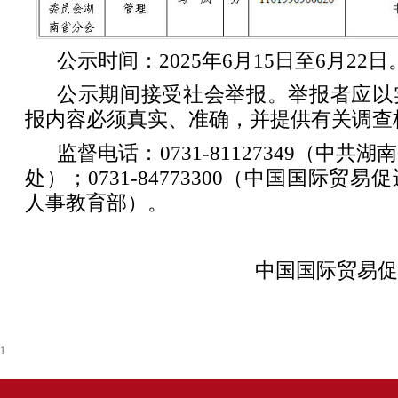
公示时间：2025年6月15日至6月22日
公示期间接受社会举报。举报者应以
报内容必须真实、准确，并提供有关调查
监督电话：0731-81127349（中
处）；0731-84773300（中国国际贸
人事教育部）。
中国国际贸易促
1