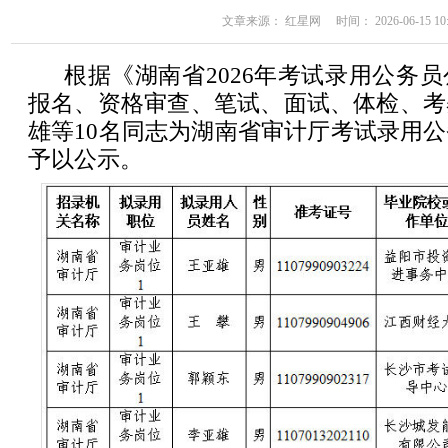
文章来源： 红星网 时间： 2026-06-15 10:
根据《湖南省2026年考试录用公务
报名、资格审查、笔试、面试、体检、考
雄等10名同志为湖南省审计厅考试录用
予以公示。