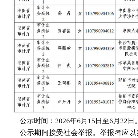
公示时间：2026年6月15日至6月22日
公示期间接受社会举报。举报者应以