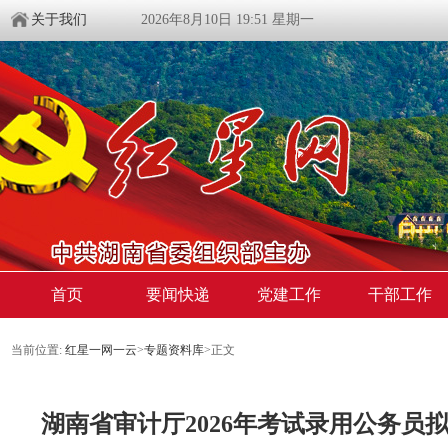
关于我们
2026年8月10日 19:51 星期一
首页
要闻快递
党建工作
干部工作
当前位置:
红星一网一云
>
专题资料库
>
正文
湖南省审计厅2026年考试录用公务员