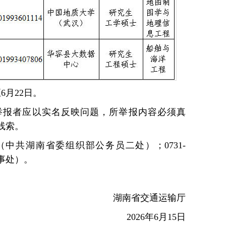
6月22日。
举报者应以实名反映问题，所举报内容必须真
线索。
349（中共湖南省委组织部公务员二处）；0731-
人事处）。
湖南省交通运输厅
2026年6月15日