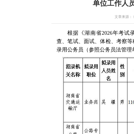
单位工作人
文章来源： 红星
根据《湖南省2026年考
查、笔试、面试、体检、考察等
录用公务员（参照公务员法管理