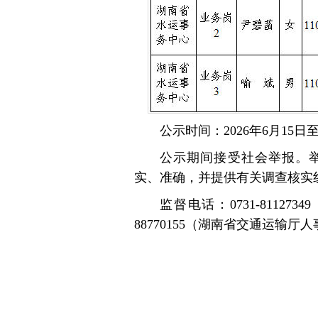
公示时间：2026年6月15日至
公示期间接受社会举报。
实、准确，并提供有关调查核实
监督电话：0731-81127
88770155（湖南省交通运输厅