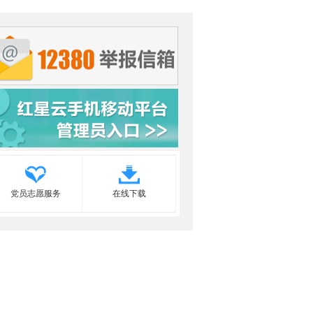
党员志愿服务
在线下载