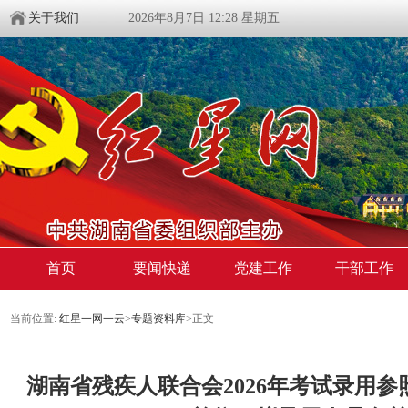
关于我们
2026年8月7日 12:28 星期五
首页
要闻快递
党建工作
干部工作
当前位置:
红星一网一云
>
专题资料库
>
正文
湖南省残疾人联合会2026年考试录用