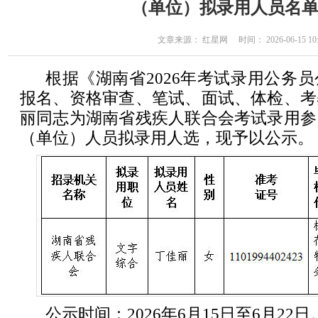
（单位）拟录用人员名
文章来源： 红星网 时间： 2026-06-15 10:
根据《湖南省2026年考试录用公务
报名、资格审查、笔试、面试、体检、考
丽同志为湖南省残疾人联合会考试录用参
（单位）人员拟录用人选，现予以公示。
公示时间：2026年6月15日至6月22日