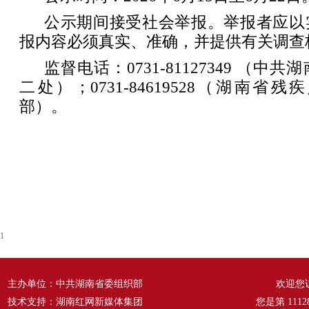
公示期间接受社会举报。举报者应以
报内容必须真实、准确，并提供有关调查
监督电话：0731-81127349 （
二处）；0731-84619528（湖南
部）。
1
主办单位：中共湖南省委组织部
欢迎您
技术支持：湖南红网新媒体集团
您是第
1112