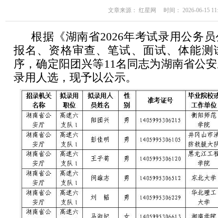
文章来源： 红星网 时间： 2026-06-15 11:
根据《湖南省2026年考试录用公务
报名、资格审查、笔试、面试、体能测
序，确定阳团兴等11名同志为湖南省公
录用人选，现予以公示。