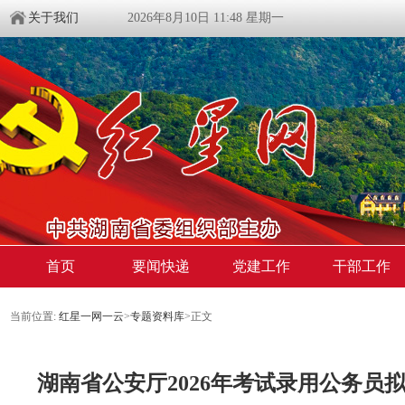
关于我们
2026年8月10日 11:48 星期一
首页
要闻快递
党建工作
干部工作
当前位置:
红星一网一云
>
专题资料库
>
正文
湖南省公安厅2026年考试录用公务员