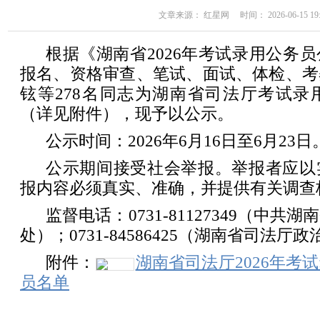
文章来源： 红星网 时间： 2026-06-15 19:
根据《湖南省2026年考试录用公务
报名、资格审查、笔试、面试、体检、考
铉等278名同志为湖南省司法厅考试录
（详见附件），现予以公示。
公示时间：2026年6月16日至6月23日
公示期间接受社会举报。举报者应以
报内容必须真实、准确，并提供有关调查
监督电话：0731-81127349（中
处）；0731-84586425（湖南省司法
附件：
湖南省司法厅2026年考
员名单