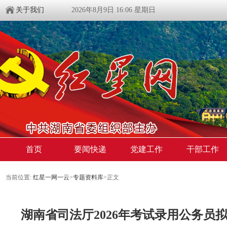
关于我们
2026年8月9日 16:06 星期日
首页
要闻快递
党建工作
干部工作
当前位置:
红星一网一云
>
专题资料库
>
正文
湖南省司法厅2026年考试录用公务员