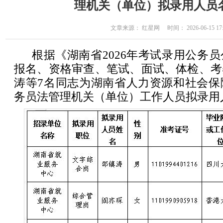
理机关（单位）拟录用人员
文章来源： 红星网 时间： 2026-06-15 17:
根据《湖南省2026年考试录用公务
报名、资格审查、笔试、面试、体检、考
涛等7名同志为湖南省人力资源和社会保
务员法管理机关（单位）工作人员拟录用