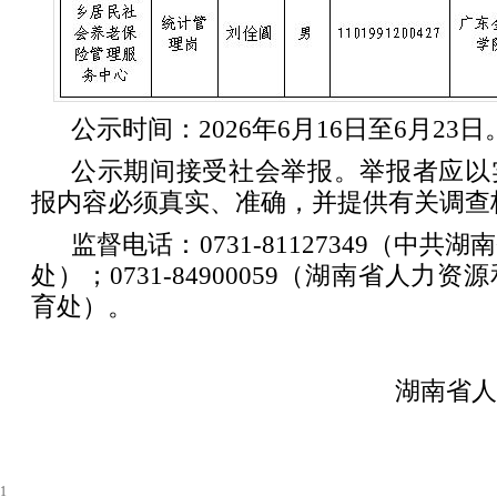
公示时间：2026年6月16日至6月23日
公示期间接受社会举报。举报者应以
报内容必须真实、准确，并提供有关调查
监督电话：0731-81127349（中
处）；0731-84900059（湖南省人力
育处）。
湖南省人
1