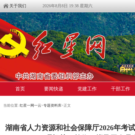
关于我们
2026年8月8日 19:38 星期六
首页
要闻快递
党建工作
干部工作
当前位置:
红星一网一云
>
专题资料库
>
正文
湖南省人力资源和社会保障厅2026年考