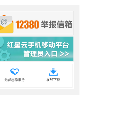
党员志愿服务
在线下载