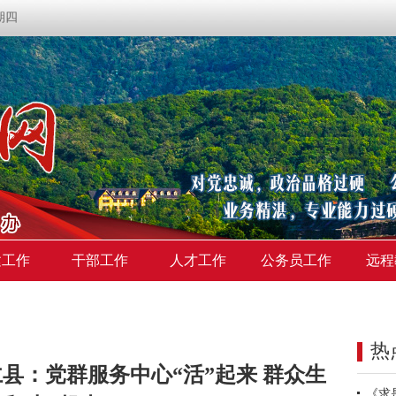
星期四
建工作
干部工作
人才工作
公务员工作
远程
热
县：党群服务中心“活”起来 群众生