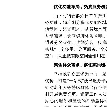
优化功能布局，拓宽服务覆
山下村结合群众日常生产生
务功能，精准划分多元功能区域
活动区，添置积木、益智玩具等
互动需求；设立棋牌休闲区域，
通过分区优化、功能扩容，彻底
实现“一室多用、分区服务、全
空间，真正把有限空间全部用在
聚焦群众需求，解锁惠民暖
坚持以群众需求为导向，聚
优势，打造“一站式”便民服务
针对老年人等特殊群体出行不便
村开展免费义剪、邀请工作人员
贴心的服务和温暖的举动赢得