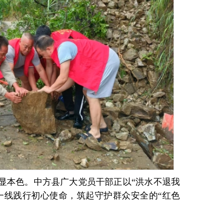
显本色。中方县广大党员干部正以“洪水不退我
一线践行初心使命，筑起守护群众安全的“红色