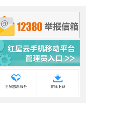
党员志愿服务
在线下载