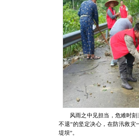
风雨之中见担当，危难时刻
不退”的坚定决心，在防汛救灾
堤坝”。