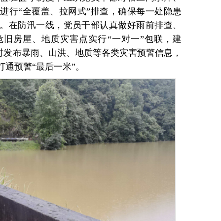
进行“全覆盖、拉网式”排查，确保每一处隐患
。在防汛一线，党员干部认真做好雨前排查、
旧房屋、地质灾害点实行“一对一”包联，建
及时发布暴雨、山洪、地质等各类灾害预警信息，
通预警“最后一米”。