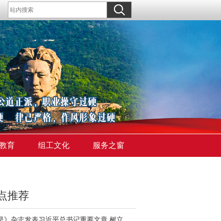
教育
组工文化
服务之窗
点推荐
《求是》杂志发表习近平总书记重要文章 树立和践行正确政绩观