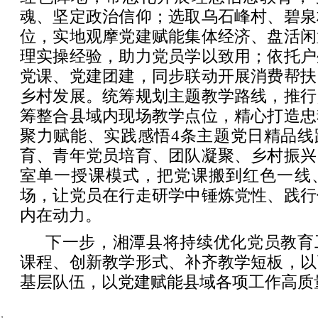
魂、坚定政治信仰；选取乌石峰村、碧泉
位，实地观摩党建赋能集体经济、盘活闲
理实操经验，助力党员学以致用；依托户
党课、党建团建，同步联动开展消费帮扶
乡村发展。统筹规划主题教学路线，推行
筹整合县域内现场教学点位，精心打造忠
聚力赋能、实践感悟4条主题党日精品线
育、青年党员培育、团队凝聚、乡村振兴
室单一授课模式，把党课搬到红色一线
场，让党员在行走研学中锤炼党性、践行
内在动力。
下一步，湘潭县将持续优化党员教育
课程、创新教学形式、补齐教学短板，以
基层队伍，以党建赋能县域各项工作高质