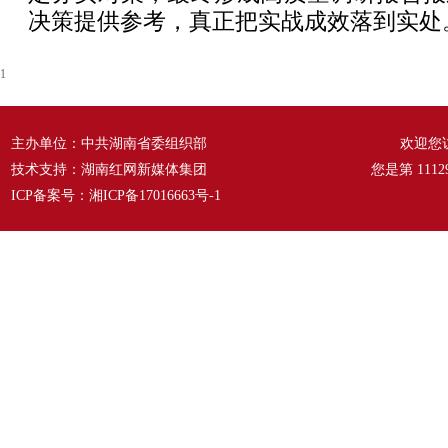
决策提供参考，真正把实战成效落到实处
1
主办单位：中共湖南省委组织部
欢迎您
技术支持：湖南红网新媒体集团
您是第
1112
ICP备案号：
湘ICP备17016663号-1